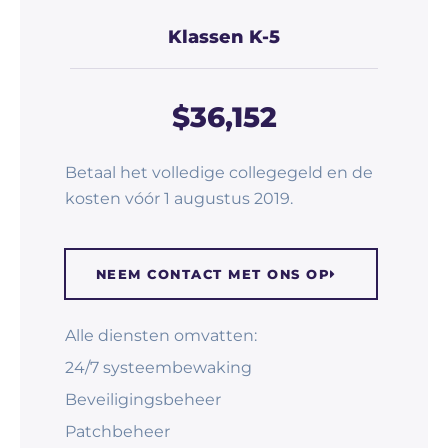
Klassen K-5
$36,152
Betaal het volledige collegegeld en de
kosten vóór 1 augustus 2019.
NEEM CONTACT MET ONS OP
Alle diensten omvatten:
24/7 systeembewaking
Beveiligingsbeheer
Patchbeheer