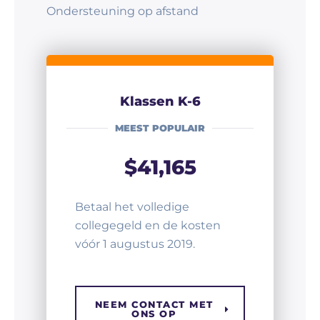
Ondersteuning op afstand
Klassen K-6
MEEST POPULAIR
$41,165
Betaal het volledige
collegegeld en de kosten
vóór 1 augustus 2019.
NEEM CONTACT MET
ONS OP