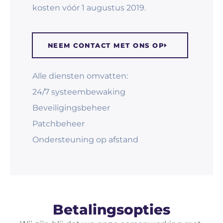
kosten vóór 1 augustus 2019.
NEEM CONTACT MET ONS OP
Alle diensten omvatten:
24/7 systeembewaking
Beveiligingsbeheer
Patchbeheer
Ondersteuning op afstand
Betalingsopties