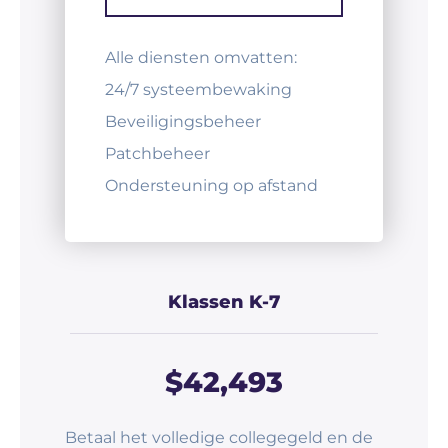
Alle diensten omvatten:
24/7 systeembewaking
Beveiligingsbeheer
Patchbeheer
Ondersteuning op afstand
Klassen K-7
$42,493
Betaal het volledige collegegeld en de