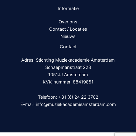
Informatie
Over ons
Contact / Locaties
Nieuws
Contact
Adres: Stichting Muziekacademie Amsterdam
Schaepmanstraat 228
1051JJ Amsterdam
KVK-nummer: 88419851
Telefoon:
+31 (6) 24 22 3702
E-mail:
info@muziekacademieamsterdam.com