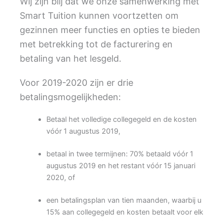
Wij zijn blij dat we onze samenwerking met
Smart Tuition kunnen voortzetten om
gezinnen meer functies en opties te bieden
met betrekking tot de facturering en
betaling van het lesgeld.
Voor 2019-2020 zijn er drie
betalingsmogelijkheden:
Betaal het volledige collegegeld en de kosten
vóór 1 augustus 2019,
betaal in twee termijnen: 70% betaald vóór 1
augustus 2019 en het restant vóór 15 januari
2020, of
een betalingsplan van tien maanden, waarbij u
15% aan collegegeld en kosten betaalt voor elk