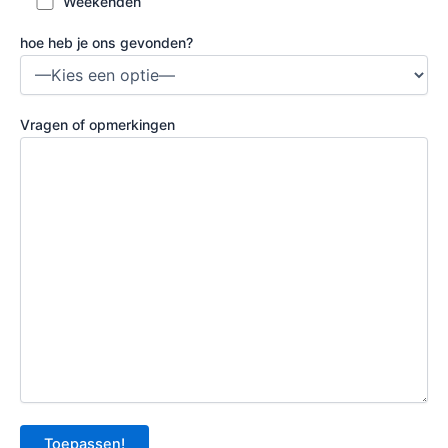
Weekenden
hoe heb je ons gevonden?
Vragen of opmerkingen