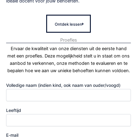
ideale docent voor jouw behoeften.
Ontdek lessen
Proefles​
Ervaar de kwaliteit van onze diensten uit de eerste hand
met een proefles. Deze mogelijkheid stelt u in staat om ons
aanbod te verkennen, onze methoden te evalueren en te
bepalen hoe we aan uw unieke behoeften kunnen voldoen.
Volledige naam (indien kind, ook naam van ouder/voogd)
Leeftijd
E-mail