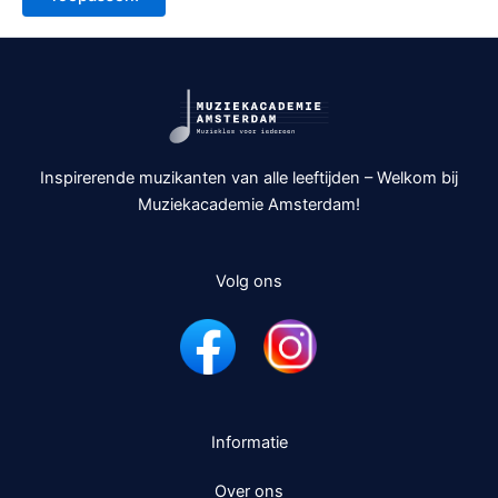
Inspirerende muzikanten van alle leeftijden – Welkom bij
Muziekacademie Amsterdam!
Volg ons
Informatie
Over ons