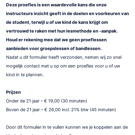
Deze proefles is een waardevolle kans die onze
instructeurs inzicht geeft in de doelen en voorkeuren van
de student, terwijl u of uw kind de kans krijgt om
vertrouwd te raken met hun lesmethode en -aanpak.
Houd er rekening mee dat we geen proeflessen
aanbieden voor groepslessen of bandlessen.
Nadat u dit formulier heeft verzonden, nemen wij zo snel
mogelijk contact met u op om een proefles voor u of uw
kind in te plannen.
Prijzen
Onder de 21 jaar – € 19,00 (30 minuten)
Boven de 21 jaar – € 26,00 incl. 21% btw (45 minuten)
Door dit formulier in te vullen kunnen we je koppelen aan de