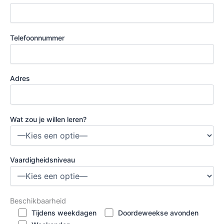
Telefoonnummer
Adres
Wat zou je willen leren?
Vaardigheidsniveau
Beschikbaarheid
Tijdens weekdagen
Doordeweekse avonden