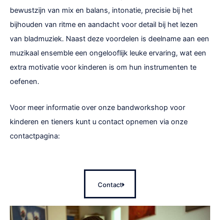
bewustzijn van mix en balans, intonatie, precisie bij het
bijhouden van ritme en aandacht voor detail bij het lezen
van bladmuziek. Naast deze voordelen is deelname aan een
muzikaal ensemble een ongelooflijk leuke ervaring, wat een
extra motivatie voor kinderen is om hun instrumenten te
oefenen.
Voor meer informatie over onze bandworkshop voor
kinderen en tieners kunt u contact opnemen via onze
contactpagina:
Contact