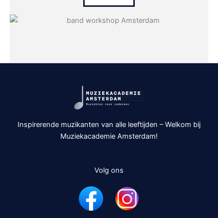
Inspirerende muzikanten van alle leeftijden – Welkom bij
Muziekacademie Amsterdam!
Volg ons