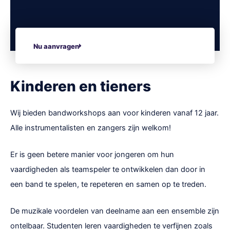
Nu aanvragen
Kinderen en tieners
Wij bieden bandworkshops aan voor kinderen vanaf 12 jaar.
Alle instrumentalisten en zangers zijn welkom!
Er is geen betere manier voor jongeren om hun
vaardigheden als teamspeler te ontwikkelen dan door in
een band te spelen, te repeteren en samen op te treden.
De muzikale voordelen van deelname aan een ensemble zijn
ontelbaar. Studenten leren vaardigheden te verfijnen zoals