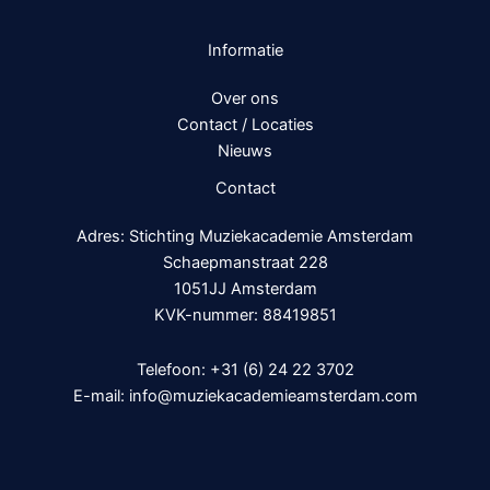
Informatie
Over ons
Contact / Locaties
Nieuws
Contact
Adres: Stichting Muziekacademie Amsterdam
Schaepmanstraat 228
1051JJ Amsterdam
KVK-nummer: 88419851
Telefoon:
+31 (6) 24 22 3702
E-mail:
info@muziekacademieamsterdam.com