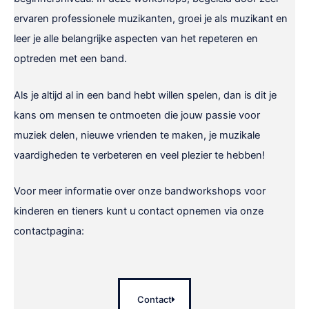
ervaren professionele muzikanten, groei je als muzikant en
leer je alle belangrijke aspecten van het repeteren en
optreden met een band.
Als je altijd al in een band hebt willen spelen, dan is dit je
kans om mensen te ontmoeten die jouw passie voor
muziek delen, nieuwe vrienden te maken, je muzikale
vaardigheden te verbeteren en veel plezier te hebben!
Voor meer informatie over onze bandworkshops voor
kinderen en tieners kunt u contact opnemen via onze
contactpagina:
Contact